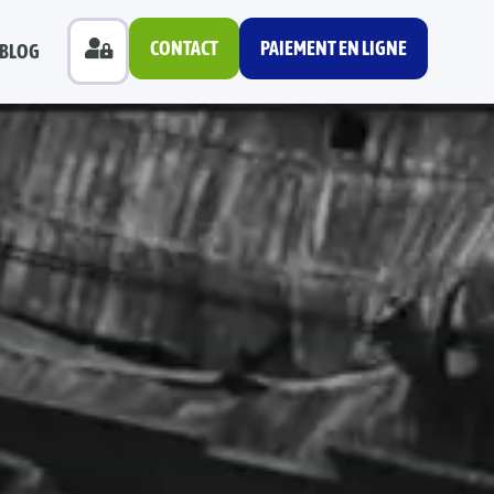
CONTACT
PAIEMENT EN LIGNE
BLOG