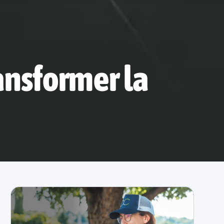
ansformer la