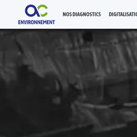
NOS DIAGNOSTICS
DIGITALISATI