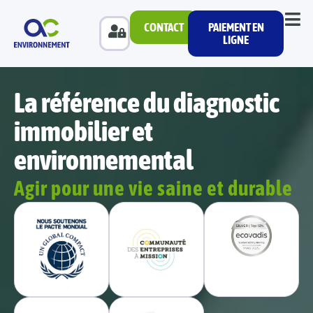
CONTACT
PAIEMENT EN
LIGNE
La référence du diagnostic
immobilier et
environnemental
Agir pour une vie saine et durable