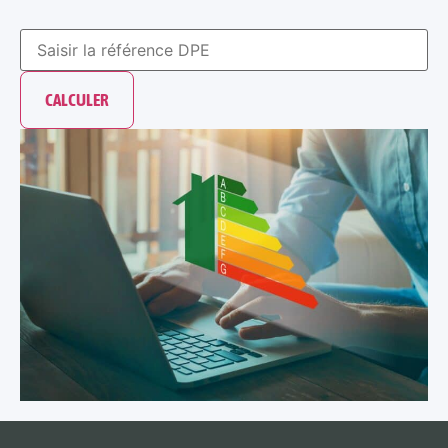
CALCULER