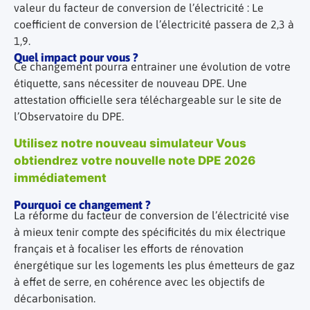
valeur du facteur de conversion de l’électricité : Le
coefficient de conversion de l’électricité passera de 2,3 à
1,9.
Quel impact pour vous ?
Ce changement pourra entrainer une évolution de votre
étiquette, sans nécessiter de nouveau DPE. Une
attestation officielle sera téléchargeable sur le site de
l’Observatoire du DPE.
Utilisez notre nouveau simulateur Vous
obtiendrez votre nouvelle note DPE 2026
immédiatement
Pourquoi ce changement ?
La réforme du facteur de conversion de l’électricité vise
à mieux tenir compte des spécificités du mix électrique
français et à focaliser les efforts de rénovation
énergétique sur les logements les plus émetteurs de gaz
à effet de serre, en cohérence avec les objectifs de
décarbonisation.