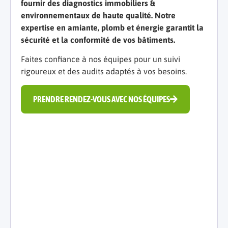
fournir des diagnostics immobiliers &
environnementaux de haute qualité. Notre
expertise en amiante, plomb et énergie garantit la
sécurité et la conformité de vos bâtiments.
Faites confiance à nos équipes pour un suivi
rigoureux et des audits adaptés à vos besoins.
PRENDRE RENDEZ-VOUS AVEC NOS ÉQUIPES