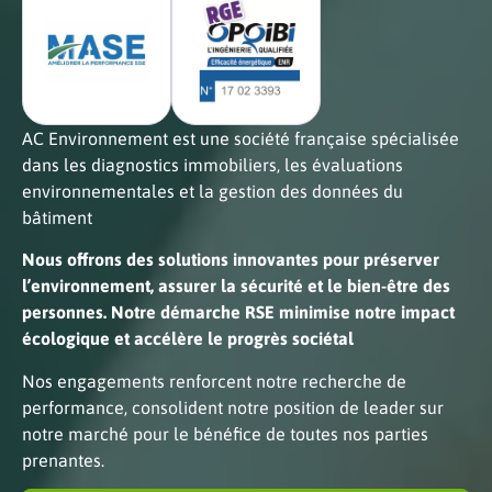
AC Environnement est une société française spécialisée
dans les diagnostics immobiliers, les évaluations
environnementales et la gestion des données du
bâtiment
Nous offrons des solutions innovantes pour préserver
l’environnement, assurer la sécurité et le bien-être des
personnes. Notre démarche RSE minimise notre impact
écologique et accélère le progrès sociétal
Nos engagements renforcent notre recherche de
performance, consolident notre position de leader sur
notre marché pour le bénéfice de toutes nos parties
prenantes.