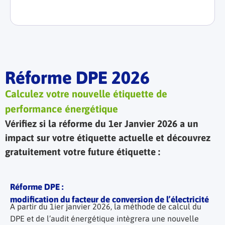
Réforme DPE 2026
Calculez votre nouvelle étiquette de
performance énergétique
Vérifiez si la réforme du 1er Janvier 2026 a un
impact sur votre étiquette actuelle et découvrez
gratuitement votre future étiquette :
Réforme DPE :
modification du facteur de conversion de l’électricité
A partir du 1ier janvier 2026, la méthode de calcul du
DPE et de l’audit énergétique intègrera une nouvelle