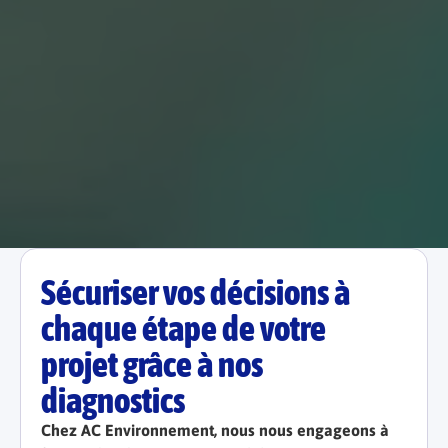
Sécuriser vos décisions à
chaque étape de votre
projet grâce à nos
diagnostics
Chez AC Environnement, nous nous engageons à