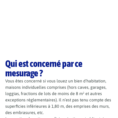
Qui est concerné par ce
mesurage ?
Vous êtes concerné si vous louez un bien d’habitation,
maisons individuelles comprises (hors caves, garages,
loggias, fractions de lots de moins de 8 m² et autres
exceptions réglementaires). Il n’est pas tenu compte des
superficies inférieures à 1,80 m, des emprises des murs,
des embrasures, etc.