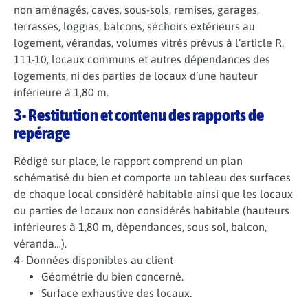
non aménagés, caves, sous-sols, remises, garages,
terrasses, loggias, balcons, séchoirs extérieurs au
logement, vérandas, volumes vitrés prévus à l’article R.
111-10, locaux communs et autres dépendances des
logements, ni des parties de locaux d’une hauteur
inférieure à 1,80 m.
3- Restitution et contenu des rapports de
repérage
Rédigé sur place, le rapport comprend un plan
schématisé du bien et comporte un tableau des surfaces
de chaque local considéré habitable ainsi que les locaux
ou parties de locaux non considérés habitable (hauteurs
inférieures à 1,80 m, dépendances, sous sol, balcon,
véranda…).
4- Données disponibles au client
Géométrie du bien concerné.
Surface exhaustive des locaux.