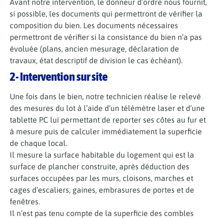
Avant notre intervention, le donneur d’ordre nous fournit,
si possible, les documents qui permettront de vérifier la
composition du bien. Les documents nécessaires
permettront de vérifier si la consistance du bien n’a pas
évoluée (plans, ancien mesurage, déclaration de
travaux, état descriptif de division le cas échéant).
2- Intervention sur site
Une fois dans le bien, notre technicien réalise le relevé
des mesures du lot à l’aide d’un télémètre laser et d’une
tablette PC lui permettant de reporter ses côtes au fur et
à mesure puis de calculer immédiatement la superficie
de chaque local.
Il mesure la surface habitable du logement qui est la
surface de plancher construite, après déduction des
surfaces occupées par les murs, cloisons, marches et
cages d’escaliers, gaines, embrasures de portes et de
fenêtres.
Il n’est pas tenu compte de la superficie des combles