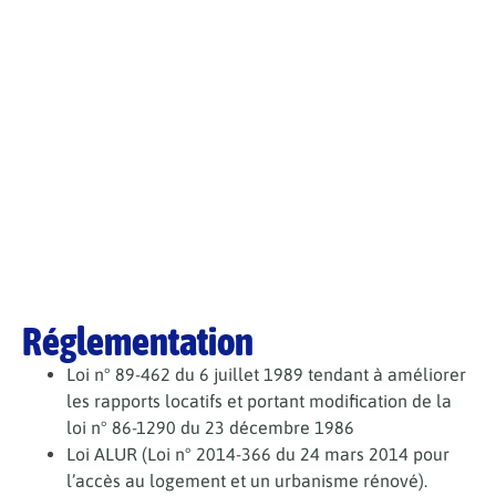
Réglementation
Loi n° 89-462 du 6 juillet 1989 tendant à améliorer
les rapports locatifs et portant modification de la
loi n° 86-1290 du 23 décembre 1986
Loi ALUR (Loi n° 2014-366 du 24 mars 2014 pour
l’accès au logement et un urbanisme rénové).