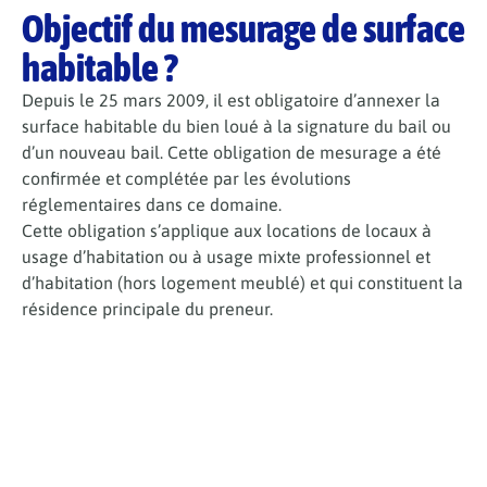
Objectif du mesurage de surface
habitable ?
Depuis le 25 mars 2009, il est obligatoire d’annexer la
surface habitable du bien loué à la signature du bail ou
d’un nouveau bail. Cette obligation de mesurage a été
confirmée et complétée par les évolutions
réglementaires dans ce domaine.
Cette obligation s’applique aux locations de locaux à
usage d’habitation ou à usage mixte professionnel et
d’habitation (hors logement meublé) et qui constituent la
résidence principale du preneur.