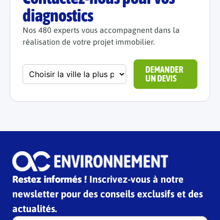
diagnostics
Nos 480 experts vous accompagnent dans la
réalisation de votre projet immobilier.
DEMANDER
UN DEVIS
Restez informés !
Inscrivez-vous à notre
newsletter pour des conseils exclusifs et des
actualités.