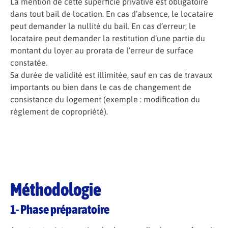
La mention de cette superficie privative est obligatoire
dans tout bail de location. En cas d’absence, le locataire
peut demander la nullité du bail. En cas d’erreur, le
locataire peut demander la restitution d’une partie du
montant du loyer au prorata de l’erreur de surface
constatée.
Sa durée de validité est illimitée, sauf en cas de travaux
importants ou bien dans le cas de changement de
consistance du logement (exemple : modification du
règlement de copropriété).
Découvrez le Mesurage de superficie privative (Loi
Carrez)
Méthodologie
1- Phase préparatoire