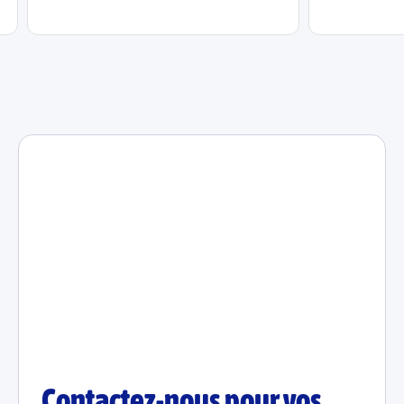
Contactez-nous pour vos