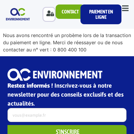
CONTACT
PAIEMENT EN
LIGNE
Nous avons rencontré un probème lors de la transaction
du paiement en ligne. Merci de réessayer ou de nous
contacter au n° vert : 0 800 400 100
Restez informés !
Inscrivez-vous à notre
newsletter pour des conseils exclusifs et des
actualités.
S’INSCRIRE