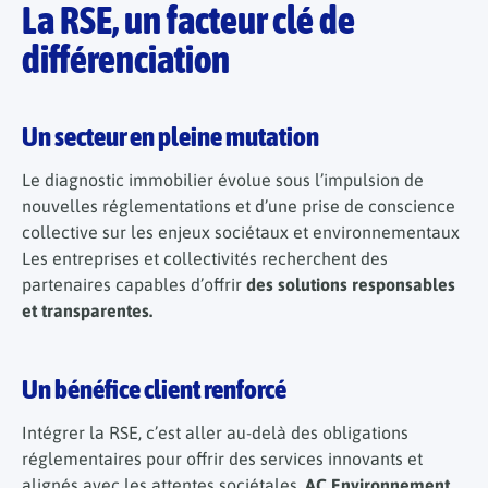
La RSE, un facteur clé de
différenciation
Un secteur en pleine mutation
Le diagnostic immobilier évolue sous l’impulsion de
nouvelles réglementations et d’une prise de conscience
collective sur les enjeux sociétaux et environnementaux
Les entreprises et collectivités recherchent des
partenaires capables d’offrir
des solutions responsables
et transparentes.
Un bénéfice client renforcé
Intégrer la RSE, c’est aller au-delà des obligations
réglementaires pour offrir des services innovants et
alignés avec les attentes sociétales.
AC Environnement