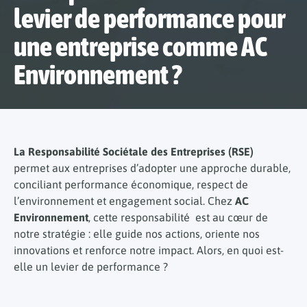
levier de performance pour
une entreprise comme AC
Environnement ?
La Responsabilité Sociétale des Entreprises (RSE)
permet aux entreprises d’adopter une approche durable,
conciliant performance économique, respect de
l’environnement et engagement social. Chez
AC
Environnement
, cette responsabilité est au cœur de
notre stratégie : elle guide nos actions, oriente nos
innovations et renforce notre impact. Alors, en quoi est-
elle un levier de performance ?