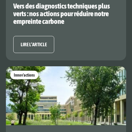
Vers des diagnostics techniques plus
verts : nos actions pour réduire notre
empreinte carbone
LIRE L’ARTICLE
Innov’actions