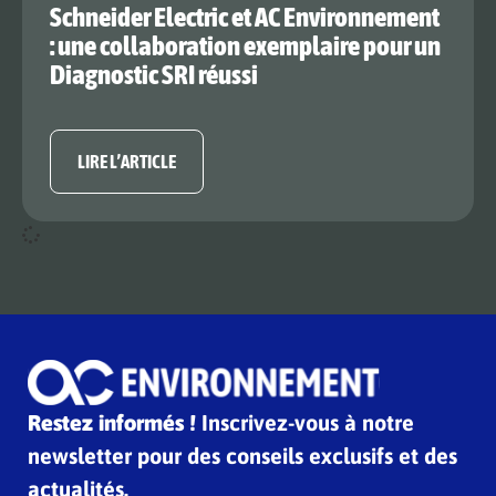
Schneider Electric et AC Environnement
: une collaboration exemplaire pour un
Diagnostic SRI réussi
LIRE L’ARTICLE
Restez informés !
Inscrivez-vous à notre
newsletter pour des conseils exclusifs et des
actualités.