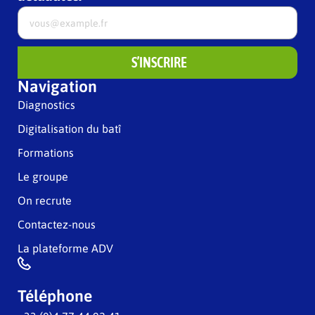
S’INSCRIRE
Navigation
Diagnostics
Digitalisation du batî
Formations
Le groupe
On recrute
Contactez-nous
La plateforme ADV
Téléphone