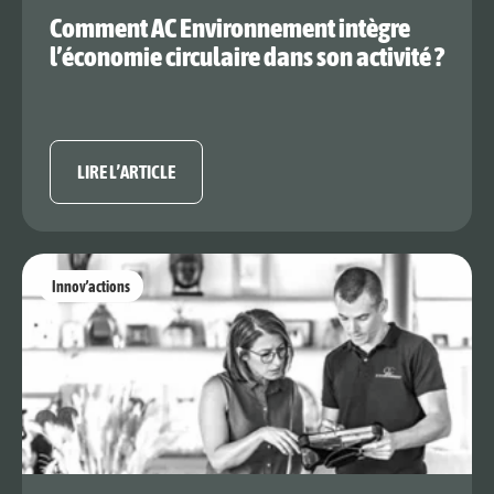
Comment AC Environnement intègre
l’économie circulaire dans son activité ?
LIRE L’ARTICLE
Innov’actions