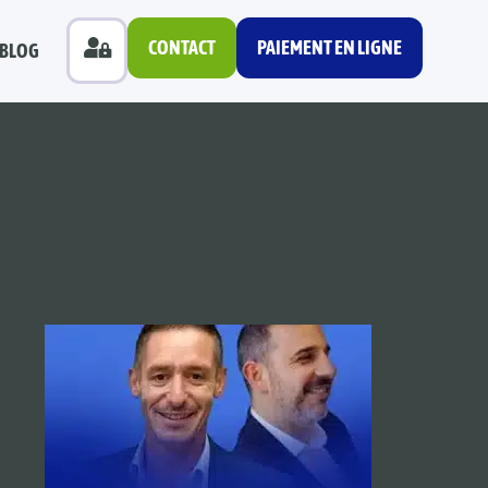
CONTACT
PAIEMENT EN LIGNE
BLOG