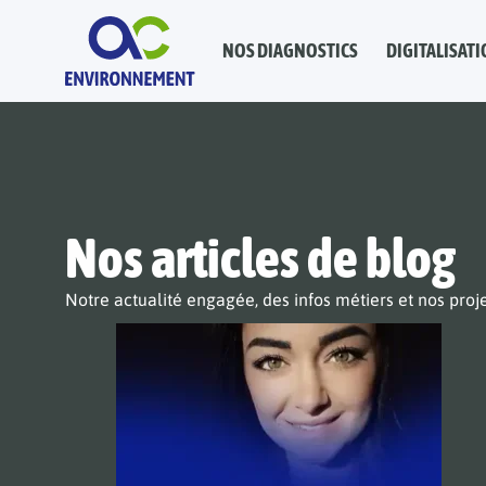
NOS DIAGNOSTICS
DIGITALISATI
Nos articles de blog
Notre actualité engagée, des infos métiers et nos proj